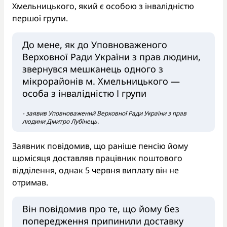
Хмельницького, який є особою з інвалідністю
першої групи.
До мене, як до Уповноваженого
Верховної Ради України з прав людини,
звернувся мешканець одного з
мікрорайонів м. Хмельницького —
особа з інвалідністю І групи
- заявив Уповноважений Верховної Ради України з прав
людини Дмитро Лубінець.
Заявник повідомив, що раніше пенсію йому
щомісяця доставляв працівник поштового
відділення, однак 5 червня виплату він не
отримав.
Він повідомив про те, що йому без
попередження припинили доставку