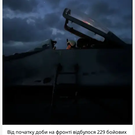
Від початку доби на фронті відбулося 229 бойових