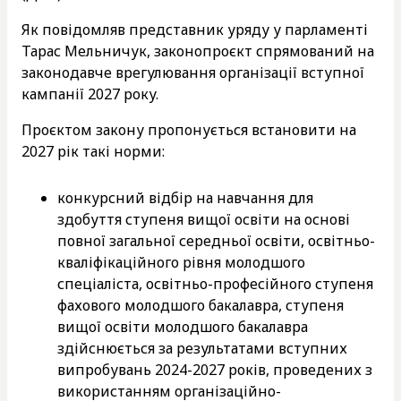
Як повідомляв представник уряду у парламенті
Тарас Мельничук, законопроєкт спрямований на
законодавче врегулювання організації вступної
кампанії 2027 року.
Проєктом закону пропонується встановити на
2027 рік такі норми:
конкурсний відбір на навчання для
здобуття ступеня вищої освіти на основі
повної загальної середньої освіти, освітньо-
кваліфікаційного рівня молодшого
спеціаліста, освітньо-професійного ступеня
фахового молодшого бакалавра, ступеня
вищої освіти молодшого бакалавра
здійснюється за результатами вступних
випробувань 2024-2027 років, проведених з
використанням організаційно-