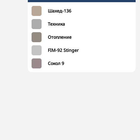
Шахед-136
Техника
Отопление
FIM-92 Stinger
Сокол 9