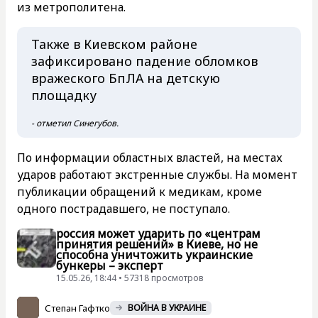
из метрополитена.
Также в Киевском районе
зафиксировано падение обломков
вражеского БпЛА на детскую
площадку
- отметил Синегубов.
По информации областных властей, на местах
ударов работают экстренные службы. На момент
публикации обращений к медикам, кроме
одного пострадавшего, не поступало.
россия может ударить по «центрам
принятия решений» в Киеве, но не
способна уничтожить украинские
бункеры – эксперт
15.05.26, 18:44 • 57318 просмотров
Степан Гафтко
ВОЙНА В УКРАИНЕ