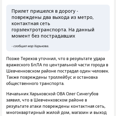
Прилет пришелся в дорогу -
повреждены два выхода из метро,
контактная сеть
горэлектротранспорта. На данный
момент без пострадавших
- сообщил мэр Харькова.
Позже Терехов уточнил, что в результате удара
вражеского БпЛА по центральной части города в
Шевченковском районе пострадал один человек.
Также повреждены троллейбус и остановка
общественного транспорта.
Начальник Харьковской ОВА Олег Синегубов
заявил, что в Шевченковском районе в
результате атаки повреждены контактная сеть,
многоквартирный жилой дом, магазин и выход