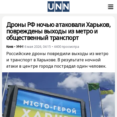
Дроны РФ ночью атаковали Харьков,
повреждены выходы из метро и
общественный транспорт
Киев
•
УНН
16 мая 2026, 04:15
•
4400
просмотра
Российские дроны повредили выходы из метро
и транспорт в Харькове. В результате ночной
атаки в центре города пострадал один человек.