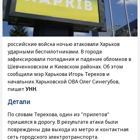
российские войска ночью атаковали Харьков
ударными беспилотниками. В городе
зафиксировали попадания и падение обломков в
Шевченковском и Киевском районах. Об этом
сообщили мэр Харькова Игорь Терехов и
начальник Харьковской ОВА Олег Синегубов,
пишет
УНН
.
Детали
По словам Терехова, один из "прилетов"
пришелся в дорогу. В результате атаки были
повреждены два выхода из метро и контактная
сеть городского электротранспорта.