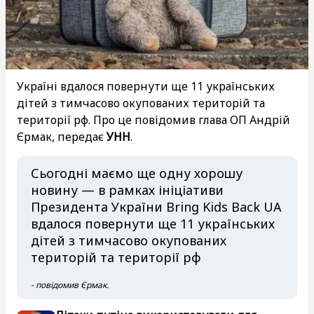
Україні вдалося повернути ще 11 українських
дітей з тимчасово окупованих територій та
території рф. Про це повідомив глава ОП Андрій
Єрмак, передає
УНН
.
Сьогодні маємо ще одну хорошу
новину — в рамках ініціативи
Президента України Bring Kids Back UA
вдалося повернути ще 11 українських
дітей з тимчасово окупованих
територій та території рф
- повідомив Єрмак.