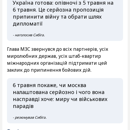
Україна готова: опівночі з 5 травня на
6 травня. Це серйозна пропозиція
припинити війну та обрати шлях
дипломатії
- наголосив Сибіга.
Глава МЗС звернувся до всіх партнерів, усіх
миролюбних держав, усіх штаб-квартир
міжнародних організацій підтримати цей
заклик до припинення бойових дій.
6 травня покаже, чи москва
налаштована серйозно і чого вона
насправді хоче: миру чи військових
парадів
- резюмував Сибіга.