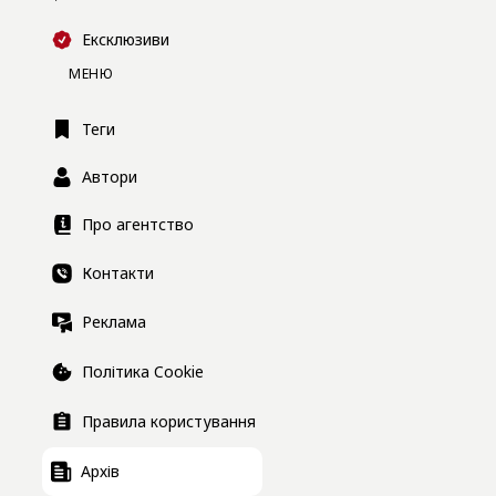
Ексклюзиви
МЕНЮ
Теги
Автори
Про агентство
Контакти
Реклама
Політика Cookie
Правила користування
Архів