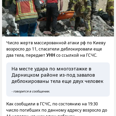
Число жертв массированной атаки рф по Киеву
возросло до 11, спасатели деблокировали еще
два тела, передает
УНН
со ссылкой на ГСЧС.
На месте удара по многоэтажке в
Дарницком районе из-под завалов
деблокированы тела еще двух человек
- говорится в сообщении.
Как сообщили в ГСЧС, по состоянию на 19:30
число погибших по данному адресу возросло до