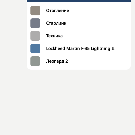
Отопление
Старлинк
Техника
Lockheed Martin F-35 Lightning II
Леопард 2