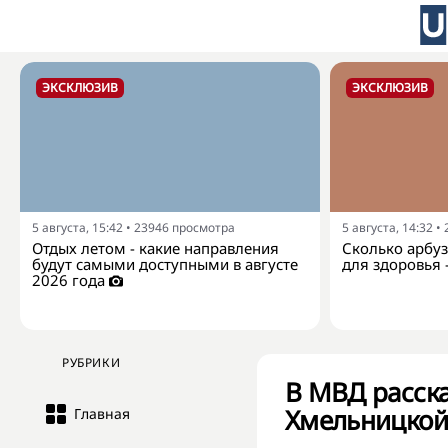
ЭКСКЛЮЗИВ
ЭКСКЛЮЗИВ
5 августа, 15:42
•
23946
просмотра
5 августа, 14:32
•
Отдых летом - какие направления
Сколько арбуз
будут самыми доступными в августе
для здоровья 
2026 года
РУБРИКИ
В МВД расска
Хмельницкой 
Главная