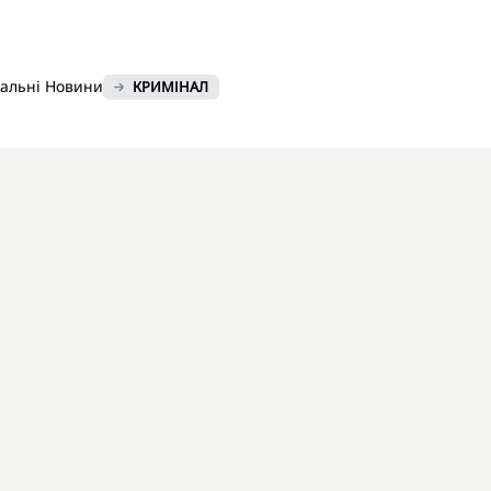
нальні Новини
КРИМІНАЛ