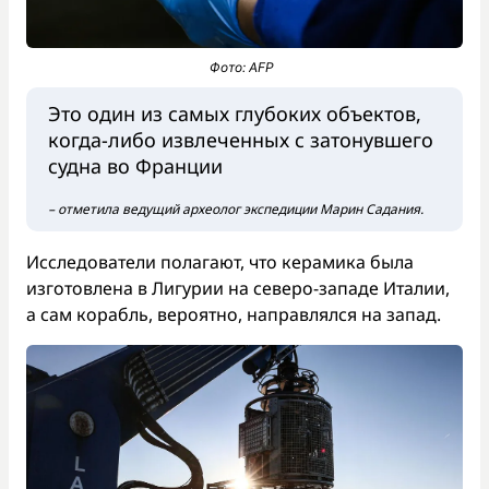
Фото: AFP
Это один из самых глубоких объектов,
когда-либо извлеченных с затонувшего
судна во Франции
– отметила ведущий археолог экспедиции Марин Садания.
Исследователи полагают, что керамика была
изготовлена в Лигурии на северо-западе Италии,
а сам корабль, вероятно, направлялся на запад.