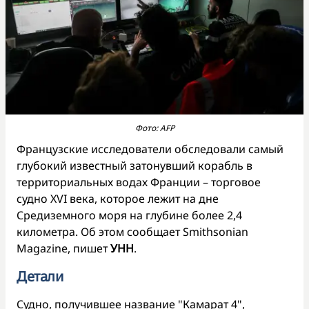
Фото: AFP
Французские исследователи обследовали самый
глубокий известный затонувший корабль в
территориальных водах Франции – торговое
судно XVI века, которое лежит на дне
Средиземного моря на глубине более 2,4
километра. Об этом сообщает Smithsonian
Magazine, пишет
УНН
.
Детали
Судно, получившее название "Камарат 4",