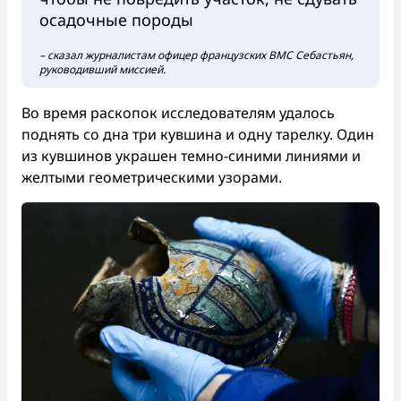
осадочные породы
– сказал журналистам офицер французских ВМС Себастьян,
руководивший миссией.
Во время раскопок исследователям удалось
поднять со дна три кувшина и одну тарелку. Один
из кувшинов украшен темно-синими линиями и
желтыми геометрическими узорами.