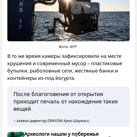
Фото: AFP
В то же время камеры зафиксировали на месте
крушения и современный мусор – пластиковые
бутылки, рыболовные сети, жестяные банки и
контейнеры из-под йогурта.
После благоговения от открытия
приходит печаль от нахождения таких
вещей
– заявил директор DRASSM Арно Шаумасс.
Археологи нашли у побережья