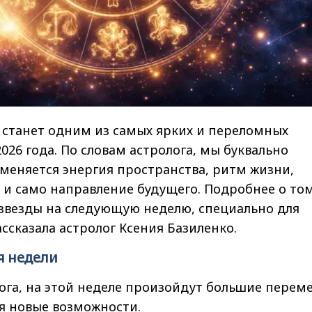
 станет одним из самых ярких и переломных
026 года. По словам астролога, мы буквально
 меняется энергия пространства, ритм жизни,
и само направление будущего. Подробнее о том
звезды на следующую неделю, специально для
ссказала астролог Ксения Базиленко.
я недели
ога, на этой неделе произойдут большие перем
я новые возможности.