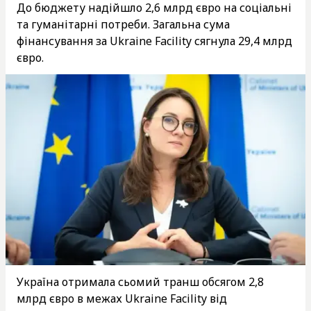
До бюджету надійшло 2,6 млрд євро на соціальні
та гуманітарні потреби. Загальна сума
фінансування за Ukraine Facility сягнула 29,4 млрд
євро.
Україна отримала сьомий транш обсягом 2,8
млрд євро в межах Ukraine Facility від