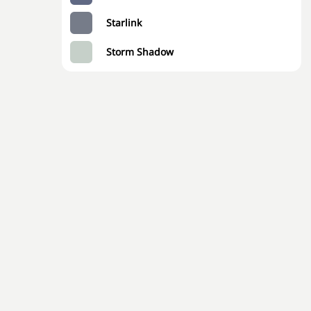
Starlink
Storm Shadow