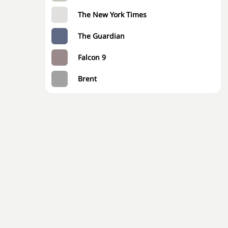
The New York Times
The Guardian
Falcon 9
Brent