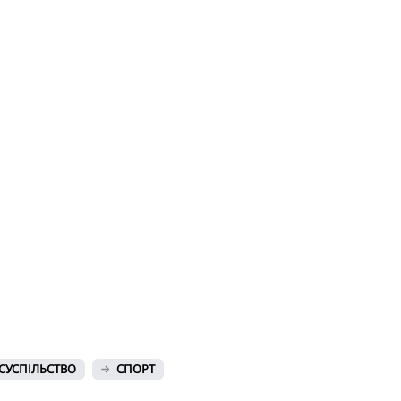
СУСПІЛЬСТВО
СПОРТ