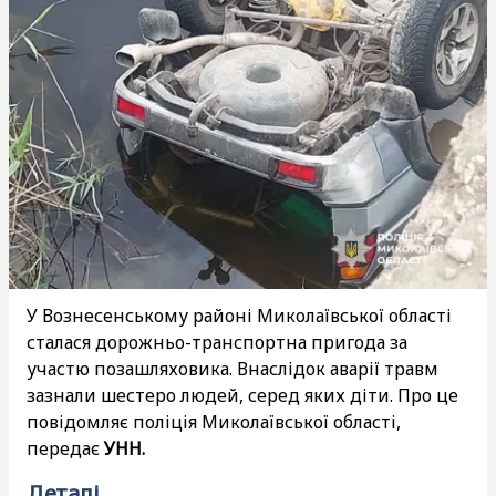
У Вознесенському районі Миколаївської області
сталася дорожньо-транспортна пригода за
участю позашляховика. Внаслідок аварії травм
зазнали шестеро людей, серед яких діти. Про це
повідомляє поліція Миколаївської області,
передає
УНН.
Деталі