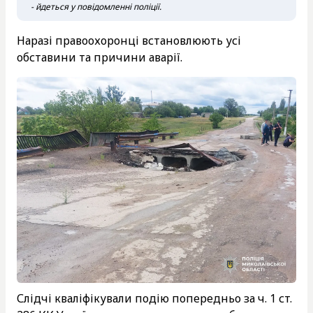
- йдеться у повідомленні поліції.
Наразі правоохоронці встановлюють усі
обставини та причини аварії.
Слідчі кваліфікували подію попередньо за ч. 1 ст.