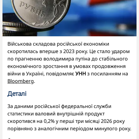
Військова складова російської економіки
скоротилась вперше з 2023 року. Це стало ударом
по прагненню володимира путіна до стабільного
економічного зростання в умовах продовження
війни в Україні, повідомляє
УНН
з посиланням на
Bloomberg
.
Деталі
За даними російської федеральної служби
статистики валовий внутрішній продукт
скоротився на 0,2% у перші три місяці 2026 року
порівняно з аналогічним періодом минулого року.