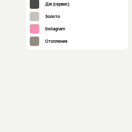
Дія (сервис)
Золото
Instagram
Отопление