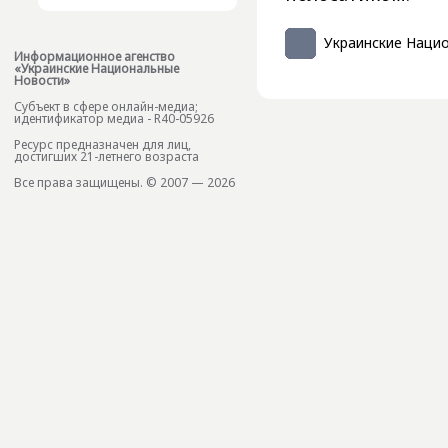
Украинские Наци
Информационное агенство
«Украинские Национальные
Новости»
Субъект в сфере онлайн-медиа;
идентификатор медиа - R40-05926
Ресурс предназначен для лиц,
достигших 21-летнего возраста
Все права защищены. © 2007 — 2026