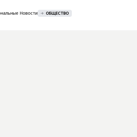
ональные Новости
ОБЩЕСТВО