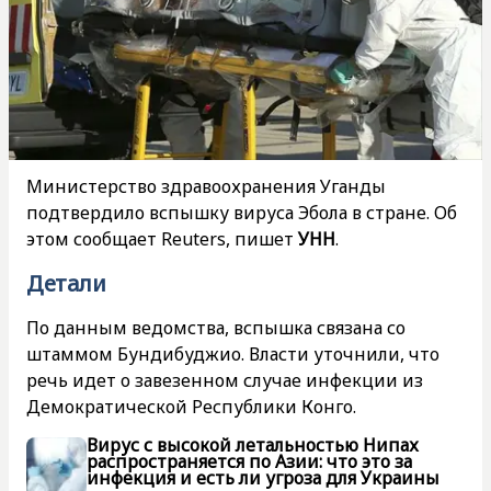
Министерство здравоохранения Уганды
подтвердило вспышку вируса Эбола в стране. Об
этом сообщает Reuters, пишет
УНН
.
Детали
По данным ведомства, вспышка связана со
штаммом Бундибуджио. Власти уточнили, что
речь идет о завезенном случае инфекции из
Демократической Республики Конго.
Вирус с высокой летальностью Нипах
распространяется по Азии: что это за
инфекция и есть ли угроза для Украины