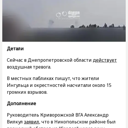
Детали
Сейчас в Днепропетровской области
действует
воздушная тревога.
В местных пабликах пишут, что жители
Ингульца и окрестностей насчитали около 15
громких взрывов.
Дополнение
Руководитель Криворожской ВГА Александр
Вилкул
заявил
, что в Никопольском районе был