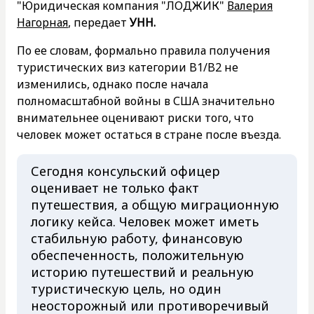
"Юридическая компания "ЛОДЖИК"
Валерия
Нагорная
, передает
УНН.
По ее словам, формально правила получения
туристических виз категории B1/B2 не
изменились, однако после начала
полномасштабной войны в США значительно
внимательнее оценивают риски того, что
человек может остаться в стране после въезда.
Сегодня консульский офицер
оценивает не только факт
путешествия, а общую миграционную
логику кейса. Человек может иметь
стабильную работу, финансовую
обеспеченность, положительную
историю путешествий и реальную
туристическую цель, но один
неосторожный или противоречивый