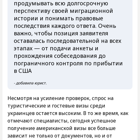
продумывать всю долгосрочную
перспективу своей миграционной
истории и понимать правовые
последствия каждого ответа. Очень
важно, чтобы позиция заявителя
оставалась последовательной на всех
этапах — от подачи анкеты и
прохождения собеседования до
пограничного контроля по прибытии
в США
- добавила юрист.
Несмотря на усиление проверок, спрос на
туристические и гостевые визы среди
украинцев остается высоким. В то же время, как
отмечают специалисты, сегодня успешное
получение американской визы все больше
зависит не только от документов, но и от