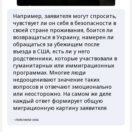
Например, заявителя могут спросить,
чувствует ли он себя в безопасности в
своей стране проживания, боится ли
возвращаться в Украину, намерен ли
обращаться за убежищем после
въезда в США, есть ли у него
родственники, которые участвовали в
гуманитарных или иммиграционных
программах. Многие люди
недооценивают значение таких
вопросов и отвечают эмоционально
или неосторожно. На самом же деле
каждый ответ формирует общую
миграционную картину заявителя
- пояснила она.