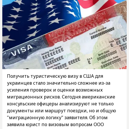
Получить туристическую визу в США для
украинцев стало значительно сложнее из-за
усиления проверок и оценки возможных
миграционных рисков. Сегодня американские
консульские офицеры анализируют не только
документы или маршрут поездки, но и общую
"миграционную логику" заявителя. Об этом
заявила юрист по визовым вопросам ООО