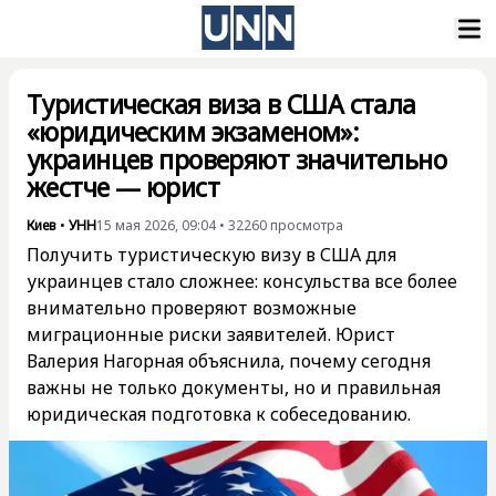
Туристическая виза в США стала
«юридическим экзаменом»:
украинцев проверяют значительно
жестче — юрист
Киев
•
УНН
15 мая 2026, 09:04
•
32260
просмотра
Получить туристическую визу в США для
украинцев стало сложнее: консульства все более
внимательно проверяют возможные
миграционные риски заявителей. Юрист
Валерия Нагорная объяснила, почему сегодня
важны не только документы, но и правильная
юридическая подготовка к собеседованию.