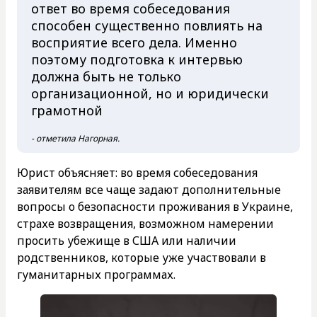
ответ во время собеседования
способен существенно повлиять на
восприятие всего дела. Именно
поэтому подготовка к интервью
должна быть не только
организационной, но и юридически
грамотной
- отметила Нагорная.
Юрист объясняет: во время собеседования
заявителям все чаще задают дополнительные
вопросы о безопасности проживания в Украине,
страхе возвращения, возможном намерении
просить убежище в США или наличии
родственников, которые уже участвовали в
гуманитарных программах.