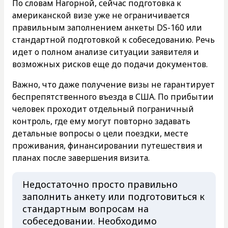
По словам Нагорной, сейчас подготовка к
американской визе уже не ограничивается
правильным заполнением анкеты DS-160 или
стандартной подготовкой к собеседованию. Речь
идет о полном анализе ситуации заявителя и
возможных рисков еще до подачи документов.
Важно, что даже получение визы не гарантирует
беспрепятственного въезда в США. По прибытии
человек проходит отдельный пограничный
контроль, где ему могут повторно задавать
детальные вопросы о цели поездки, месте
проживания, финансировании путешествия и
планах после завершения визита.
Недостаточно просто правильно
заполнить анкету или подготовиться к
стандартным вопросам на
собеседовании. Необходимо