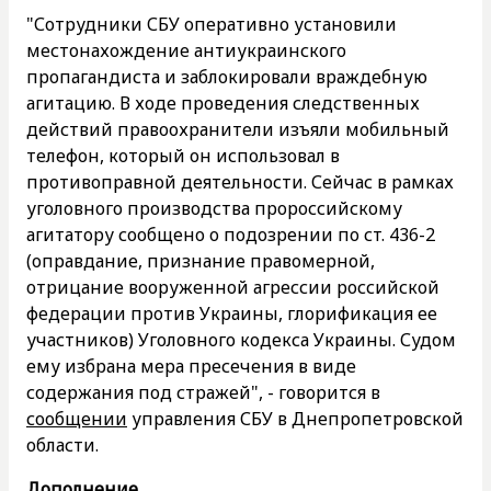
"Сотрудники СБУ оперативно установили
местонахождение антиукраинского
пропагандиста и заблокировали враждебную
агитацию. В ходе проведения следственных
действий правоохранители изъяли мобильный
телефон, который он использовал в
противоправной деятельности. Сейчас в рамках
уголовного производства пророссийскому
агитатору сообщено о подозрении по ст. 436-2
(оправдание, признание правомерной,
отрицание вооруженной агрессии российской
федерации против Украины, глорификация ее
участников) Уголовного кодекса Украины. Судом
ему избрана мера пресечения в виде
содержания под стражей", - говорится в
сообщении
управления СБУ в Днепропетровской
области.
Дополнение