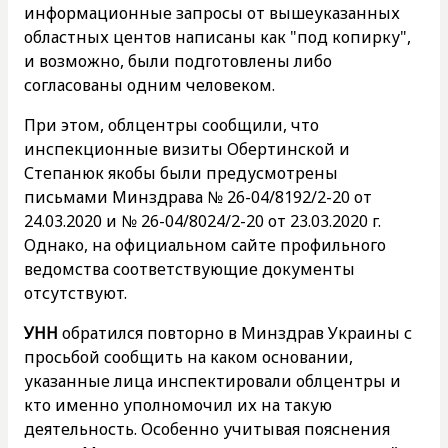
информационные запросы от вышеуказанных
областных центов написаны как "под копирку",
и возможно, были подготовлены либо
согласованы одним человеком.
При этом, облцентры сообщили, что
инспекционные визиты Обертинской и
Степанюк якобы были предусмотрены
письмами Минздрава № 26-04/8192/2-20 от
24.03.2020 и № 26-04/8024/2-20 от 23.03.2020 г.
Однако, на официальном сайте профильного
ведомства соответствующие документы
отсутствуют.
УНН
обратился повторно в Минздрав Украины с
просьбой сообщить на каком основании,
указанные лица инспектировали облцентры и
кто именно уполномочил их на такую
деятельность. Особенно учитывая пояснения