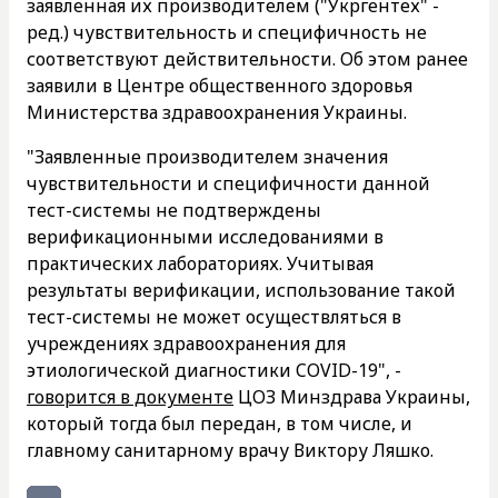
заявленная их производителем ("Укргентех" -
ред.) чувствительность и специфичность не
соответствуют действительности. Об этом ранее
заявили в Центре общественного здоровья
Министерства здравоохранения Украины.
"Заявленные производителем значения
чувствительности и специфичности данной
тест-системы не подтверждены
верификационными исследованиями в
практических лабораториях. Учитывая
результаты верификации, использование такой
тест-системы не может осуществляться в
учреждениях здравоохранения для
этиологической диагностики COVID-19", -
говорится в документе
ЦОЗ Минздрава Украины,
который тогда был передан, в том числе, и
главному санитарному врачу Виктору Ляшко.