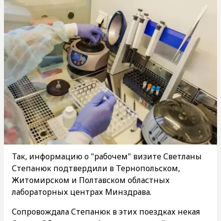
Так, информацию о "рабочем" визите Светланы
Степанюк подтвердили в Тернопольском,
Житомирском и Полтавском областных
лабораторных центрах Минздрава.
Сопровождала Степанюк в этих поездках некая