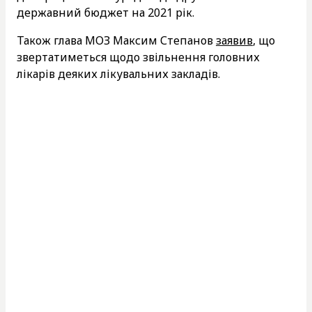
державний бюджет на 2021 рік.
Також глава МОЗ Максим Степанов
заявив
, що
звертатиметься щодо звільнення головних
лікарів деяких лікувальних закладів.