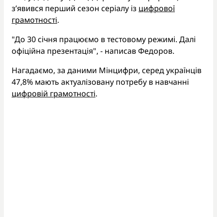
з’явився перший сезон серіалу із
цифрової
грамотності
.
"До 30 січня працюємо в тестовому режимі. Далі
офіційна презентація", - написав Федоров.
Нагадаємо, за даними Мінцифри, серед українців
47,8% мають актуалізовану потребу в навчанні
цифровій грамотності
.