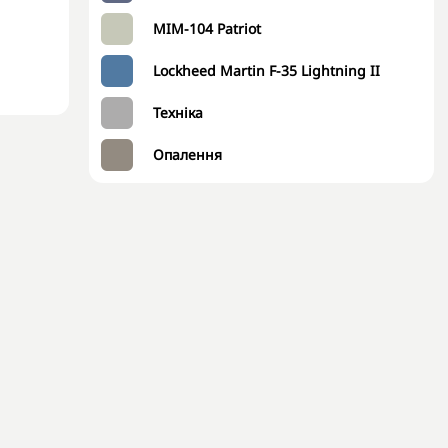
MIM-104 Patriot
Lockheed Martin F-35 Lightning II
Техніка
Опалення