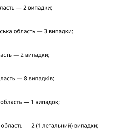
ласть — 2 випадки;
ська область — 3 випадки;
асть — 2 випадки;
ласть — 8 випадків;
 область — 1 випадок;
область — 2 (1 летальний) випадки;