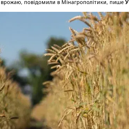
 врожаю, повідомили в Мінагрополітики, пише
У