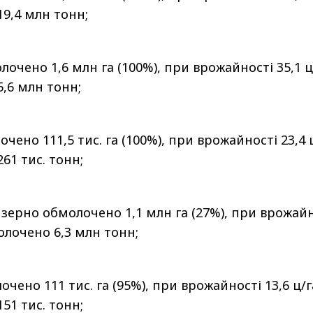
9,4 млн тонн;
очено 1,6 млн га (100%), при врожайності 35,1 ц
,6 млн тонн;
чено 111,5 тис. га (100%), при врожайності 23,4 
61 тис. тонн;
 зерно обмолочено 1,1 млн га (27%), при врожай
олочено 6,3 млн тонн;
чено 111 тис. га (95%), при врожайності 13,6 ц/г
51 тис. тонн;