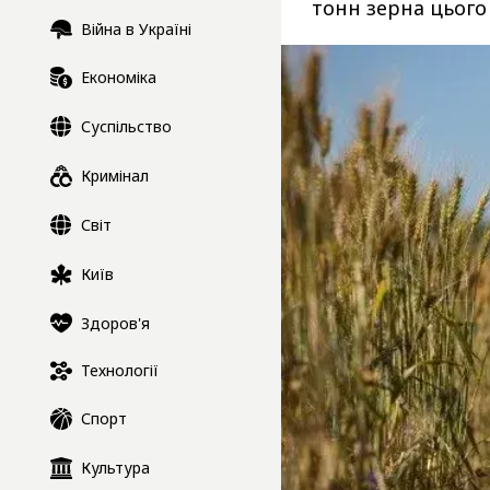
тонн зерна цього
Війна в Україні
Економіка
Суспільство
Кримінал
Світ
Київ
Здоров'я
Технології
Спорт
Культура