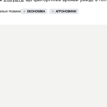
альні Новини
ЕКОНОМІКА
АГРОНОВИНИ