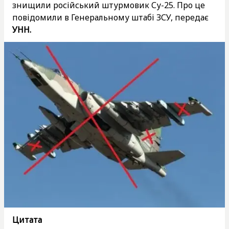
знищили російський штурмовик Су-25. Про це
повідомили в Генеральному штабі ЗСУ, передає
УНН.
Цитата