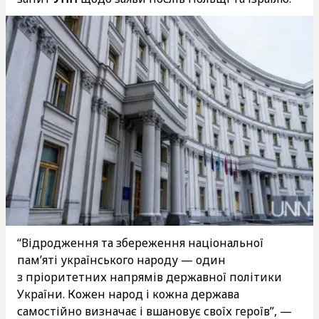
“Відродження та збереження національної
пам’яті українського народу — один
з пріоритетних напрямів державної політики
України. Кожен народ і кожна держава
самостійно визначає і вшановує своїх героїв”, —