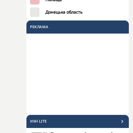
Донецька область
РЕКЛАМА
УНН LITE