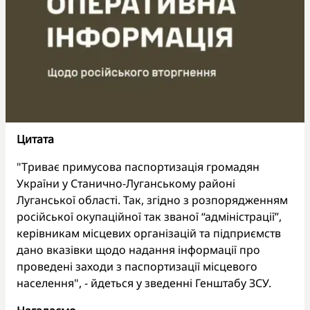
Цитата
"Триває примусова паспортизація громадян
України у Станично-Луганському районі
Луганської області. Так, згідно з розпорядженням
російської окупаційної так званої “адміністрації”,
керівникам місцевих організацій та підприємств
дано вказівки щодо надання інформації про
проведені заходи з паспортизації місцевого
населення", - йдеться у зведенні Генштабу ЗСУ.