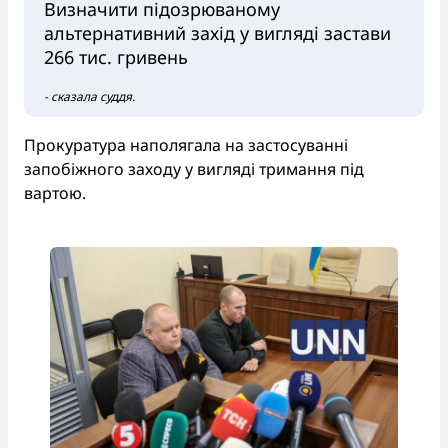
Визначити підозрюваному
альтернативний захід у вигляді застави
266 тис. гривень
- сказала суддя.
Прокуратура наполягала на застосуванні
запобіжного заходу у вигляді тримання під
вартою.