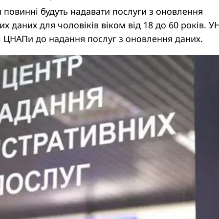
 повинні будуть надавати послуги з оновлення
их даних для чоловіків віком від 18 до 60 років. У
ві ЦНАПи до надання послуг з оновлення даних.