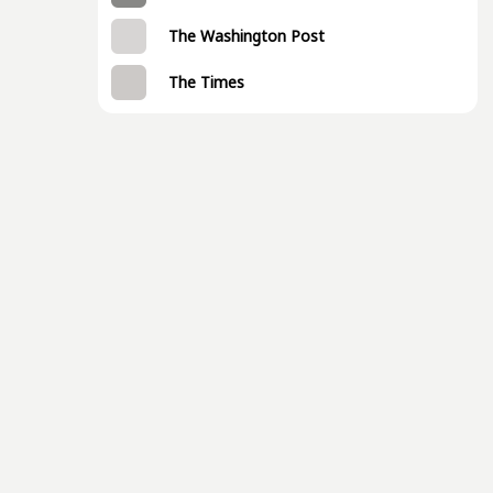
The Washington Post
The Times