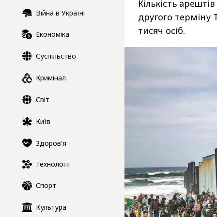
Кількість арештів
Війна в Україні
другого терміну 
тисяч осіб.
Економіка
Суспільство
Кримінал
Світ
Київ
Здоров'я
Технології
Спорт
Культура