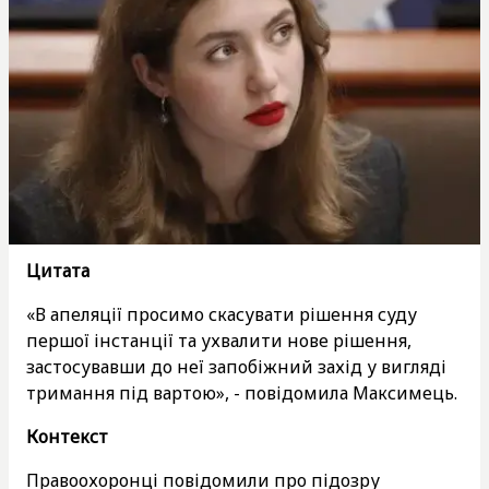
Цитата
«В апеляції просимо скасувати рішення суду
першої інстанції та ухвалити нове рішення,
застосувавши до неї запобіжний захід у вигляді
тримання під вартою», - повідомила Максимець.
Контекст
Правоохоронці повідомили про підозру