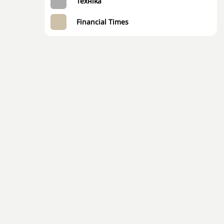
Техніка
Financial Times