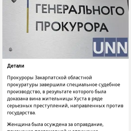
Детали
Прокуроры Закарпатской областной
прокуратуры завершили специальное судебное
производство, в результате которого была
доказана вина жительницы Хуста в ряде
серьезных преступлений, направленных против
государства.
Женщина была осуждена за оправдание,