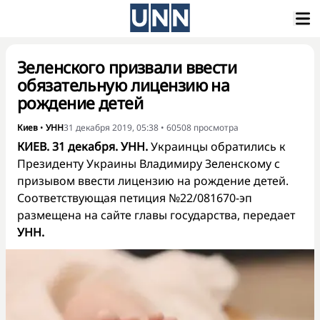
Зеленского призвали ввести
обязательную лицензию на
рождение детей
Киев
•
УНН
31 декабря 2019, 05:38
•
60508
просмотра
КИЕВ. 31 декабря. УНН.
Украинцы обратились к
Президенту Украины Владимиру Зеленскому с
призывом ввести лицензию на рождение детей.
Соответствующая петиция №22/081670-эп
размещена на сайте главы государства, передает
УНН.