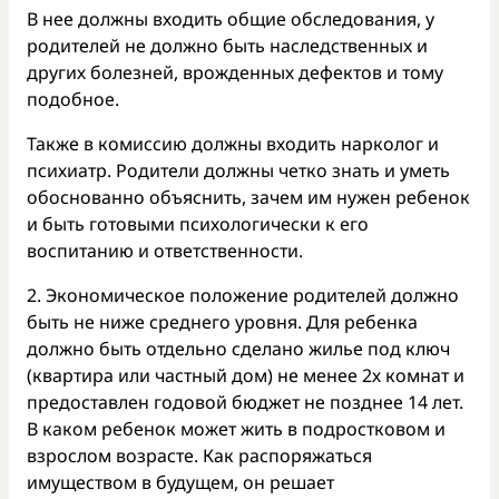
В нее должны входить общие обследования, у
родителей не должно быть наследственных и
других болезней, врожденных дефектов и тому
подобное.
Также в комиссию должны входить нарколог и
психиатр. Родители должны четко знать и уметь
обоснованно объяснить, зачем им нужен ребенок
и быть готовыми психологически к его
воспитанию и ответственности.
2. Экономическое положение родителей должно
быть не ниже среднего уровня. Для ребенка
должно быть отдельно сделано жилье под ключ
(квартира или частный дом) не менее 2х комнат и
предоставлен годовой бюджет не позднее 14 лет.
В каком ребенок может жить в подростковом и
взрослом возрасте. Как распоряжаться
имуществом в будущем, он решает