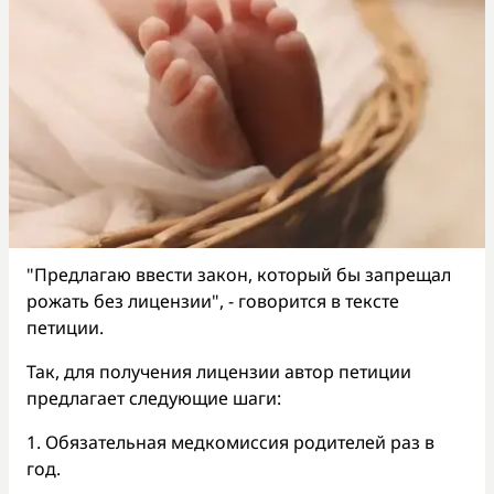
"Предлагаю ввести закон, который бы запрещал
рожать без лицензии", - говорится в тексте
петиции.
Так, для получения лицензии автор петиции
предлагает следующие шаги:
1. Обязательная медкомиссия родителей раз в
год.