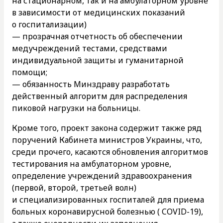
на стационарном, так и на амбулаторном уровне
в зависимости от медицинских показаний
о госпитализации)
— прозрачная отчетность об обеспечении
медучреждений тестами, средствами
индивидуальной защиты и гуманитарной
помощи;
— обязанность Минздраву разработать
действенный алгоритм для распределения
пиковой нагрузки на больницы.
Кроме того, проект закона содержит также ряд
поручений Кабинета министров Украины, что,
среди прочего, касаются обновления алгоритмов
тестирования на амбулаторном уровне,
определение учреждений здравоохранения
(первой, второй, третьей волн)
и специализированных госпиталей для приема
больных коронавирусной болезнью ( COVID-19),