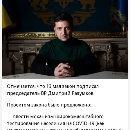
Отмечается, что 13 мая закон подписал
председатель ВР Дмитрий Разумков.
Проектом закона было предложено:
— ввести механизм широкомасштабного
тестирования населения на COVID-19 (как