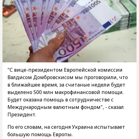
"С вице-президентом Европейской комиссии
Валдисом Домбровскисом мы проговорили, что
в ближайшее время, за считаные недели будет
выделено 500 млн макрофинансовой помощи.
Будет оказана помощь в сотрудничестве с
Международным валютным фондом", - сказал
Президент.
По его словам, на сегодня Украина испытывает
большую помощь Европы.