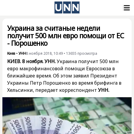
Украина за считаные недели
получит 500 млн евро помощи от ЕС
- Порошенко
Киев
•
УНН
8 ноября 2018, 10:49
•
13655
просмотра
КИЕВ. 8 ноября. УНН.
Украина получит 500 млн
евро макрофинансовой помощи Евросоюза в
ближайшее время. Об этом заявил Президент
Украины Петр Порошенко во время брифинга в
Хельсинки, передает корреспондент
УНН.