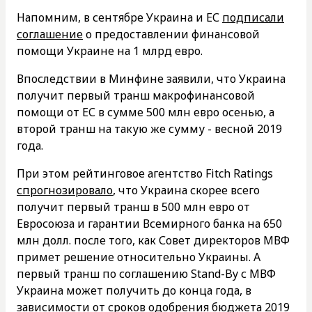
Напомним, в сентябре Украина и ЕС
подписали
соглашение
о предоставлении финансовой
помощи Украине на 1 млрд евро.
Впоследствии в Минфине заявили, что Украина
получит первый транш макрофинансовой
помощи от ЕС в сумме 500 млн евро осенью, а
второй транш на такую ​​же сумму - весной 2019
года.
При этом рейтинговое агентство Fitch Ratings
спрогнозировало
, что Украина скорее всего
получит первый транш в 500 млн евро от
Евросоюза и гарантии Всемирного банка на 650
млн долл. после того, как Совет директоров МВФ
примет решение относительно Украины. А
первый транш по соглашению Stand-By с МВФ
Украина может получить до конца года, в
зависимости от сроков одобрения бюджета 2019