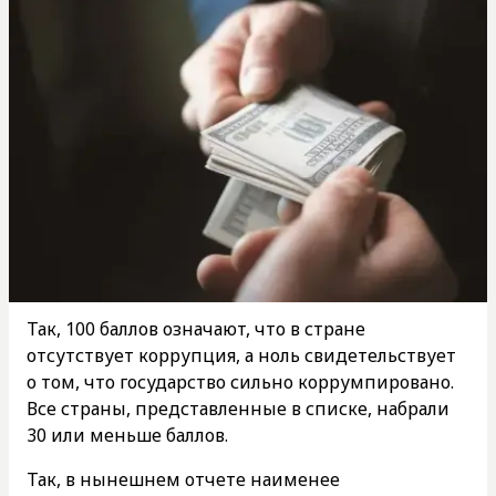
Так, 100 баллов означают, что в стране
отсутствует коррупция, а ноль свидетельствует
о том, что государство сильно коррумпировано.
Все страны, представленные в списке, набрали
30 или меньше баллов.
Так, в нынешнем отчете наименее