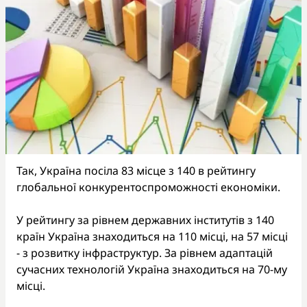
Так, Україна посіла 83 місце з 140 в рейтингу
глобальної конкурентоспроможності економіки.
У рейтингу за рівнем державних інститутів з 140
країн Україна знаходиться на 110 місці, на 57 місці
- з розвитку інфраструктур. За рівнем адаптацій
сучасних технологій Україна знаходиться на 70-му
місці.