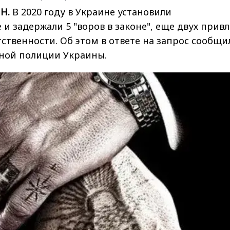
Н.
В 2020 году в Украине установили
и задержали 5 "воров в законе", еще двух прив
тственности. Об этом в ответе на запрос сообщи
ной полиции Украины.