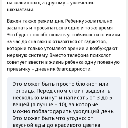
на клавишных, а другому – увлечение
шахматами.
Важен также режим дня. Ребенку желательно
засыпать и просыпаться в одно и то же время.
Это будет способствовать устойчивости психики.
За час до сна важно отказаться от гаджетов,
которые только утомляют зрение и возбуждают
нервную систему. Вместо телефона психолог
советует ввести в жизнь ребенка одну полезную
привычку – дневник благодарности.
Это может быть просто блокнот или
тетрадь. Перед сном стоит выделить
несколько минут и написать от 3 до 5
вещей (а лучше – 10), за которые
можно поблагодарить уходящий день.
Это может быть что угодно: от
вкусной еды до красивого цветка