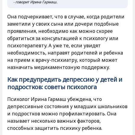
- говорит Ирина Гармаш.
Она подчеркивает, что в случае, когда родители
заметили у своих сына или дочери подобные
проявления, необходимо как можно скорее
обратиться за консультацией к психологу или
психотерапевту. А уже те, если увидят
необходимость, направят родителей и ребенка
на прием к врачу-психиатру, который может
назначить медикаментозную поддержку.
Как предупредить депрессию у детей и
подростков: советы психолога
Психолог Ирина Гармаш убеждена, что
депрессивные состояния у младших школьников
и подростков можно профилактировать. Она
называет несколько важных факторов,
способных защитить психику ребенка.