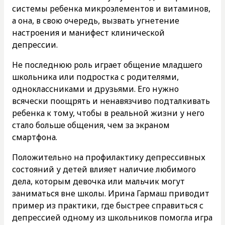
системы ребенка микроэлементов и витаминов,
а она, в свою очередь, вызвать угнетение
настроения и манифест клинической
депрессии.
Не последнюю роль играет общение младшего
школьника или подростка с родителями,
одноклассниками и друзьями. Его нужно
всячески поощрять и ненавязчиво подталкивать
ребенка к тому, чтобы в реальной жизни у него
стало больше общения, чем за экраном
смартфона.
Положительно на профилактику депрессивных
состояний у детей влияет наличие любимого
дела, которым девочка или мальчик могут
заниматься вне школы. Ирина Гармаш приводит
пример из практики, где быстрее справиться с
депрессией одному из школьников помогла игра