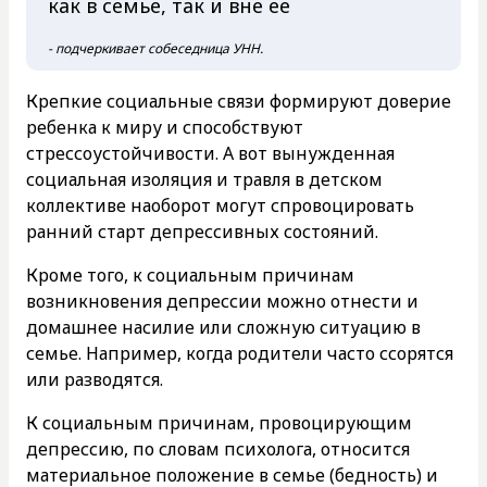
как в семье, так и вне ее
- подчеркивает собеседница УНН.
Крепкие социальные связи формируют доверие
ребенка к миру и способствуют
стрессоустойчивости. А вот вынужденная
социальная изоляция и травля в детском
коллективе наоборот могут спровоцировать
ранний старт депрессивных состояний.
Кроме того, к социальным причинам
возникновения депрессии можно отнести и
домашнее насилие или сложную ситуацию в
семье. Например, когда родители часто ссорятся
или разводятся.
К социальным причинам, провоцирующим
депрессию, по словам психолога, относится
материальное положение в семье (бедность) и