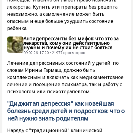
лекарства. Купить эти препараты без рецепта
невозможно, а самолечение может быть
опасным и еще больше ухудшить состояние
ребенка.
Антидепрессанты без мифов: что это за
лекарства, кому они действительно
нужны и почему их не стоит бояться
09.02.26, 17:20 • 21977 просмотров
Лечение депрессивных состояний у детей, по
словам Ирины Гармаш, должно быть
комплексным и включать как медикаментозное
лечение и посещение психиатра, так и работу с
психологом или психотерапевтом.
"Диджитал депрессия" как новейшая
болезнь среди детей и подростков: что о
ней нужно знать родителям
Наряду с "традиционной" клинической