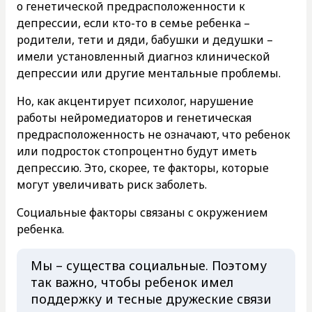
о генетической предрасположенности к
депрессии, если кто-то в семье ребенка –
родители, тети и дяди, бабушки и дедушки –
имели установленный диагноз клинической
депрессии или другие ментальные проблемы.
Но, как акцентирует психолог, нарушение
работы нейромедиаторов и генетическая
предрасположенность не означают, что ребенок
или подросток стопроцентно будут иметь
депрессию. Это, скорее, те факторы, которые
могут увеличивать риск заболеть.
Социальные факторы связаны с окружением
ребенка.
Мы – существа социальные. Поэтому
так важно, чтобы ребенок имел
поддержку и тесные дружеские связи