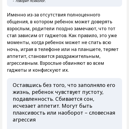
- говорит психолог.
Именно из-за отсутствия полноценного
общения, в котором ребенок может доверять
взрослым, родители поздно замечают, что тот
стал зависим от гаджетов. Как правило, это уже
моменты, когда ребенок может не спать всю
ночь, играя в телефоне или на планшете, теряет
аппетит, становится раздражительным,
агрессивным. Взрослые обвиняют во всем
гаджеты и конфискуют их.
Оставшись без того, что заполняло его
жизнь, ребенок чувствует пустоту,
подавленность. Сбивается сон,
исчезает аппетит. Могут быть
плаксивость или наоборот – словесная
агрессия