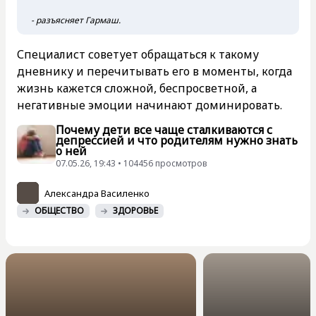
- разъясняет Гармаш.
Специалист советует обращаться к такому
дневнику и перечитывать его в моменты, когда
жизнь кажется сложной, беспросветной, а
негативные эмоции начинают доминировать.
Почему дети все чаще сталкиваются с
депрессией и что родителям нужно знать
о ней
07.05.26, 19:43 • 104456 просмотров
Александра Василенко
ОБЩЕСТВО
ЗДОРОВЬЕ