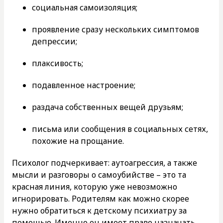
социальная самоизоляция;
проявление сразу нескольких симптомов
депрессии;
плаксивость;
подавленное настроение;
раздача собственных вещей друзьям;
письма или сообщения в социальных сетях,
похожие на прощание.
Психолог подчеркивает: аутоагрессия, а также
мысли и разговоры о самоубийстве – это та
красная линия, которую уже невозможно
игнорировать. Родителям как можно скорее
нужно обратиться к детскому психиатру за
помощью. Именно он имеет право назначать