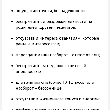
ощущении грусти, безнадежности;
беспричинной раздражительности на
родителей, друзей, педагогов;
отсутствии интереса к занятиям, которые
раньше интересовали;
переедании или наоборот – отказе от еды;
беспричинном недовольстве своей
внешностью;
длительном сне (более 10-12 часов) или
наоборот – бессоннице;
отсутствии жизненного тонуса и энергии;
расфокусированности, невнимательности;