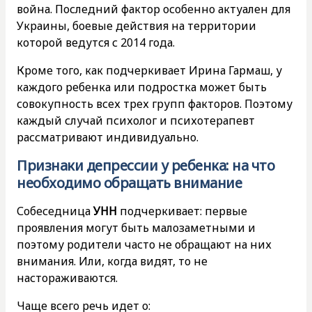
война. Последний фактор особенно актуален для
Украины, боевые действия на территории
которой ведутся с 2014 года.
Кроме того, как подчеркивает Ирина Гармаш, у
каждого ребенка или подростка может быть
совокупность всех трех групп факторов. Поэтому
каждый случай психолог и психотерапевт
рассматривают индивидуально.
Признаки депрессии у ребенка: на что
необходимо обращать внимание
Собеседница
УНН
подчеркивает: первые
проявления могут быть малозаметными и
поэтому родители часто не обращают на них
внимания. Или, когда видят, то не
настораживаются.
Чаще всего речь идет о: