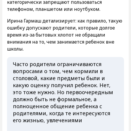
категорически запрещают пользоваться
телефоном, планшетом или ноутбуком.
Ирина Гармаш детализирует: как правило, такую
ошибку допускают родители, которые долгое
время из-за бытовых хлопот не обращали
внимания на то, чем занимается ребенок вне
школы.
Часто родители ограничиваются
вопросами о том, чем кормили в
столовой, какие предметы были и
какую оценку получил ребенок. Нет,
это тоже нужно. Но первоочередным
должно быть не формальное, а
полноценное общение ребенка с
родителями, когда те интересуются
его жизнью, увлечениями