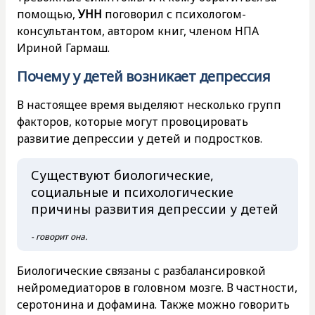
помощью,
УНН
поговорил с психологом-
консультантом, автором книг, членом НПА
Ириной Гармаш.
Почему у детей возникает депрессия
В настоящее время выделяют несколько групп
факторов, которые могут провоцировать
развитие депрессии у детей и подростков.
Существуют биологические,
социальные и психологические
причины развития депрессии у детей
- говорит она.
Биологические связаны с разбалансировкой
нейромедиаторов в головном мозге. В частности,
серотонина и дофамина. Также можно говорить