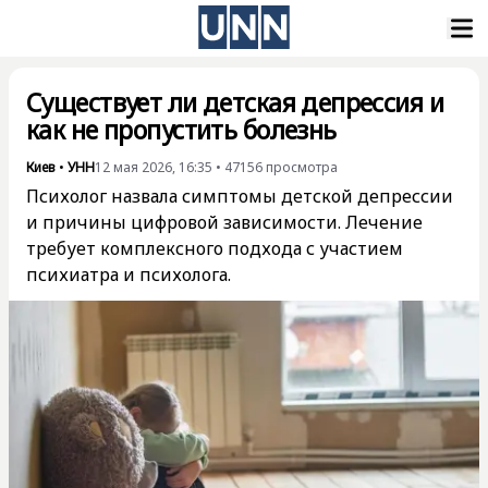
Существует ли детская депрессия и
как не пропустить болезнь
Киев
•
УНН
12 мая 2026, 16:35
•
47156
просмотра
Психолог назвала симптомы детской депрессии
и причины цифровой зависимости. Лечение
требует комплексного подхода с участием
психиатра и психолога.