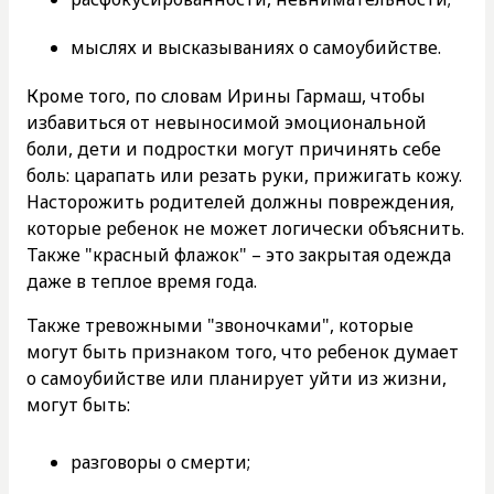
мыслях и высказываниях о самоубийстве.
Кроме того, по словам Ирины Гармаш, чтобы
избавиться от невыносимой эмоциональной
боли, дети и подростки могут причинять себе
боль: царапать или резать руки, прижигать кожу.
Насторожить родителей должны повреждения,
которые ребенок не может логически объяснить.
Также "красный флажок" – это закрытая одежда
даже в теплое время года.
Также тревожными "звоночками", которые
могут быть признаком того, что ребенок думает
о самоубийстве или планирует уйти из жизни,
могут быть:
разговоры о смерти;