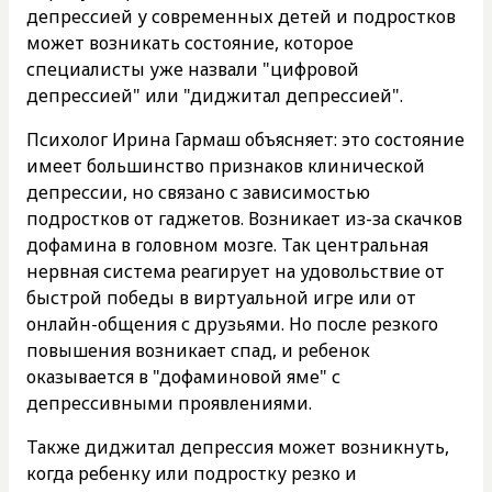
депрессией у современных детей и подростков
может возникать состояние, которое
специалисты уже назвали "цифровой
депрессией" или "диджитал депрессией".
Психолог Ирина Гармаш объясняет: это состояние
имеет большинство признаков клинической
депрессии, но связано с зависимостью
подростков от гаджетов. Возникает из-за скачков
дофамина в головном мозге. Так центральная
нервная система реагирует на удовольствие от
быстрой победы в виртуальной игре или от
онлайн-общения с друзьями. Но после резкого
повышения возникает спад, и ребенок
оказывается в "дофаминовой яме" с
депрессивными проявлениями.
Также диджитал депрессия может возникнуть,
когда ребенку или подростку резко и