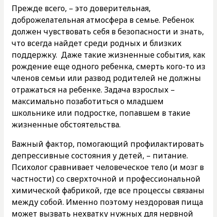
Прежде всего, – это доверительная,
доброжелательная атмосфера в семье. Ребенок
должен чувствовать себя в безопасности и знать,
что всегда найдет среди родных и близких
поддержку. Даже такие жизненные события, как
рождение еще одного ребенка, смерть кого-то из
членов семьи или развод родителей не должны
отражаться на ребенке. Задача взрослых –
максимально позаботиться о младшем
школьнике или подростке, попавшем в такие
жизненные обстоятельства.
Важный фактор, помогающий профилактировать
депрессивные состояния у детей, – питание.
Психолог сравнивает человеческое тело (и мозг в
частности) со сверхточной и профессиональной
химической фабрикой, где все процессы связаны
между собой. Именно поэтому нездоровая пища
может вызвать нехватку нужных для нервной