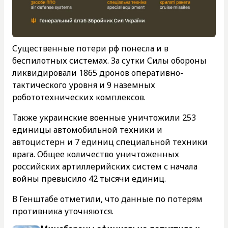
Существенные потери рф понесла и в
беспилотных системах. За сутки Силы обороны
ликвидировали 1865 дронов оперативно-
тактического уровня и 9 наземных
робототехнических комплексов.
Также украинские военные уничтожили 253
единицы автомобильной техники и
автоцистерн и 7 единиц специальной техники
врага. Общее количество уничтоженных
российских артиллерийских систем с начала
войны превысило 42 тысячи единиц.
В Генштабе отметили, что данные по потерям
противника уточняются.