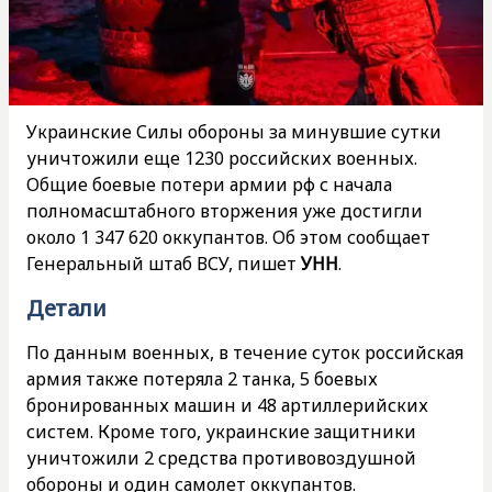
Украинские Силы обороны за минувшие сутки
уничтожили еще 1230 российских военных.
Общие боевые потери армии рф с начала
полномасштабного вторжения уже достигли
около 1 347 620 оккупантов. Об этом сообщает
Генеральный штаб ВСУ, пишет
УНН
.
Детали
По данным военных, в течение суток российская
армия также потеряла 2 танка, 5 боевых
бронированных машин и 48 артиллерийских
систем. Кроме того, украинские защитники
уничтожили 2 средства противовоздушной
обороны и один самолет оккупантов.