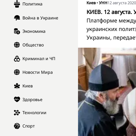
Киев
•
УНН
12 августа 2020
Политика
КИЕВ. 12 августа. 
Война в Украине
Платформе между
украинских полит
Экономика
Украины, переда
Общество
Криминал и ЧП
Новости Мира
Киев
Здоровье
Технологии
Спорт