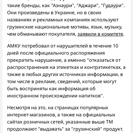
такие бренды, как "Азнаури", "Аджари", "Гудаури".
Они произведены в Украине, но в своих
названиях и рекламных компаниях используют
грузинские национальные мотивы, язык, музыку,
чем обманывают покупателя,
заявили в комитете
.
АМКУ потребовал от нарушителей в течение 10
дней после официального распоряжения
прекратить нарушение, а именно "отказаться от
распространения на этикетках и контрэтикетках, а
также в любых других источниках информации, в
том числе в рекламе, сведений, которые могут
быть восприняты как информация об
иностранном происхождении напитков".
Несмотря на это, на страницах популярных
интернет-магазинов, а также на официальных
сайтах розничных сетей, указанные выше ТМ
продолжают "выдавать" за "грузинский" продукт.