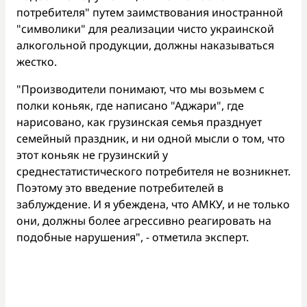
потребителя" путем заимствования иностранной
"символики" для реализации чисто украинской
алкогольной продукции, должны наказываться
жестко.
"Производители понимают, что мы возьмем с
полки коньяк, где написано "Аджари", где
нарисовано, как грузинская семья празднует
семейный праздник, и ни одной мысли о том, что
этот коньяк не грузинский у
среднестатистического потребителя не возникнет.
Поэтому это введение потребителей в
заблуждение. И я убеждена, что АМКУ, и не только
они, должны более агрессивно реагировать на
подобные нарушения", - отметила эксперт.