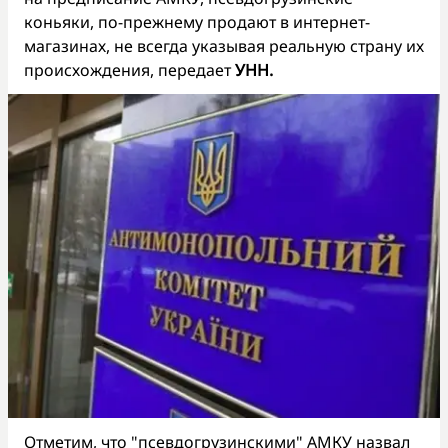
коньяки, по-прежнему продают в интернет-
магазинах, не всегда указывая реальную страну их
происхождения, передает
УНН.
Отметим, что "псевдогрузинскими" АМКУ назвал